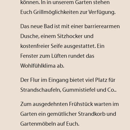
können. In in unserem Garten stehen
Euch Grillmöglichkeiten zur Verfügung.
Das neue Bad ist mit einer barrierearmen
Dusche, einem Sitzhocker und
kostenfreier Seife ausgestattet. Ein
Fenster zum Lüften rundet das
Wohlfühlklima ab.
Der Flur im Eingang bietet viel Platz für
Strandschaufeln, Gummistiefel und Co..
Zum ausgedehnten Frühstück warten im
Garten ein gemütlicher Strandkorb und
Gartenmöbeln auf Euch.