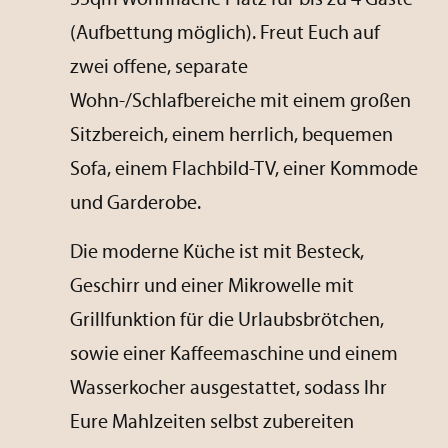
(Aufbettung möglich). Freut Euch auf
zwei offene, separate
Wohn-/Schlafbereiche mit einem großen
Sitzbereich, einem herrlich, bequemen
Sofa, einem Flachbild-TV, einer Kommode
und Garderobe.
Die moderne Küche ist mit Besteck,
Geschirr und einer Mikrowelle mit
Grillfunktion für die Urlaubsbrötchen,
sowie einer Kaffeemaschine und einem
Wasserkocher ausgestattet, sodass Ihr
Eure Mahlzeiten selbst zubereiten