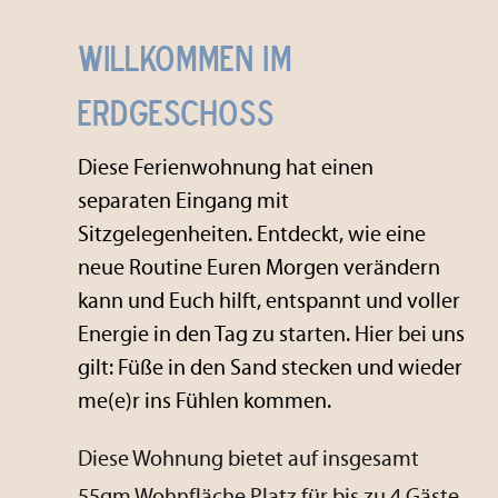
Willkommen im
Erdgeschoss
Diese Ferienwohnung hat einen
separaten Eingang mit
Sitzgelegenheiten. Entdeckt, wie eine
neue Routine Euren Morgen verändern
kann und Euch hilft, entspannt und voller
Energie in den Tag zu starten. Hier bei uns
gilt: Füße in den Sand stecken und wieder
me(e)r ins Fühlen kommen.
Diese Wohnung bietet auf insgesamt
55qm Wohnfläche Platz für bis zu 4 Gäste